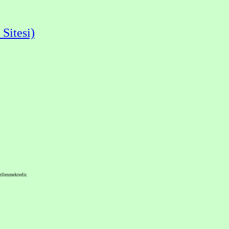
Sitesi)
ellenmektedir.